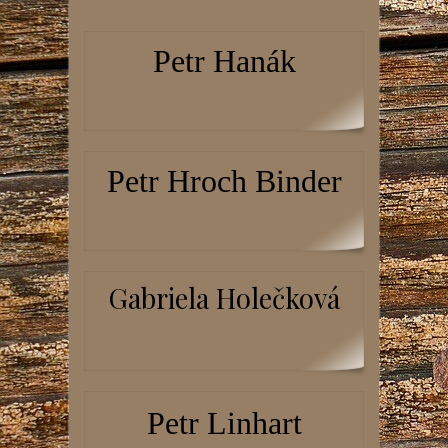
Petr Hanák
Petr Hroch Binder
Gabriela Holečková
Petr Linhart