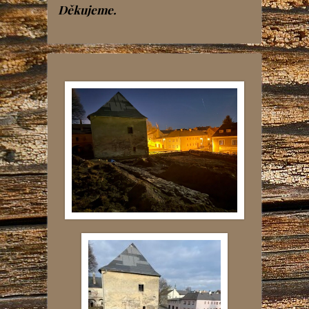
Děkujeme.